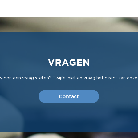
VRAGEN
woon een vraag stellen? Twijfel niet en vraag het direct aan onze
Contact