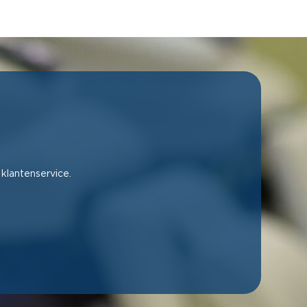
 klantenservice.