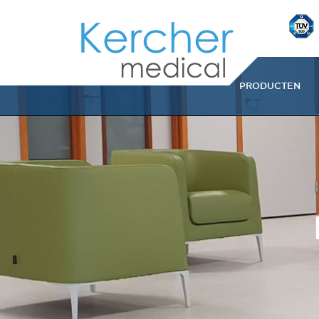
PRODUCTEN