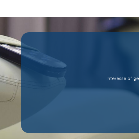
Interesse of ge