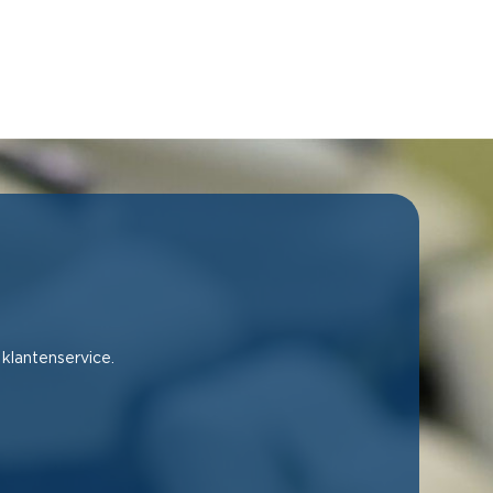
 klantenservice.