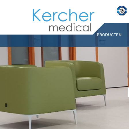
PRODUCTEN