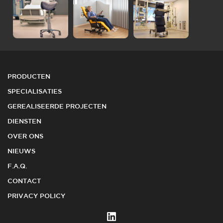
PRODUCTEN
SPECIALISATIES
GEREALISEERDE PROJECTEN
DIENSTEN
OVER ONS
NIEUWS
F.A.Q.
CONTACT
PRIVACY POLICY