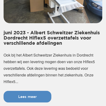
juni 2023 - Albert Schweitzer Ziekenhuis
Dordrecht Hiflex5 overzettafels voor
verschillende afdelingen
Ook bij het Albert Schweitzer Ziekenhuis in Dordrecht
hebben wij een levering mogen doen van onze Hiflex5
overzettafels. Ook deze levering was bedoeld voor
verschillende afdelingen binnen het ziekenhuis. Onze
Hiflex5...
Lees meer