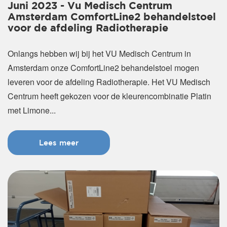
Juni 2023 - Vu Medisch Centrum
Amsterdam ComfortLine2 behandelstoel
voor de afdeling Radiotherapie
Onlangs hebben wij bij het VU Medisch Centrum in
Amsterdam onze ComfortLine2 behandelstoel mogen
leveren voor de afdeling Radiotherapie. Het VU Medisch
Centrum heeft gekozen voor de kleurencombinatie Platin
met Limone...
Lees meer