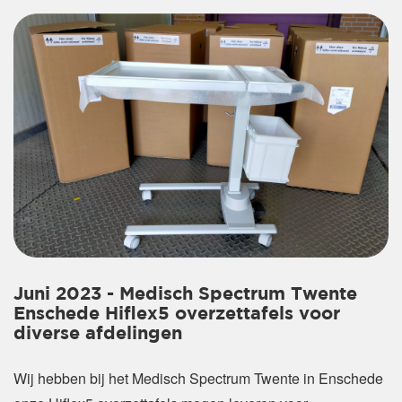
Juni 2023 - Medisch Spectrum Twente
Enschede Hiflex5 overzettafels voor
diverse afdelingen
Wij hebben bij het Medisch Spectrum Twente in Enschede