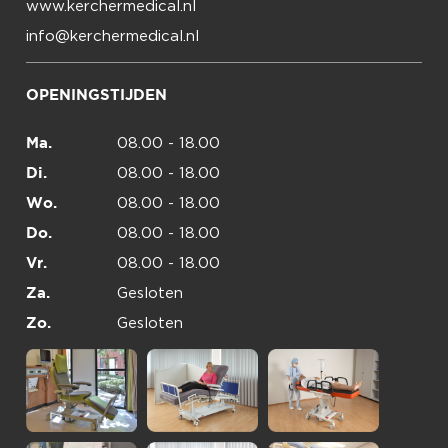
www.kerchermedical.nl
info@kerchermedical.nl
OPENINGSTIJDEN
08.00 - 18.00
Ma.
08.00 - 18.00
Di.
08.00 - 18.00
Wo.
08.00 - 18.00
Do.
08.00 - 18.00
Vr.
Gesloten
Za.
Gesloten
Zo.