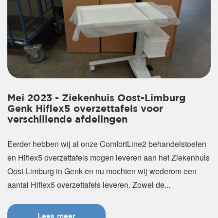
Mei 2023 - Ziekenhuis Oost-Limburg
Genk Hiflex5 overzettafels voor
verschillende afdelingen
Eerder hebben wij al onze ComfortLine2 behandelstoelen
en Hiflex5 overzettafels mogen leveren aan het Ziekenhuis
Oost-Limburg in Genk en nu mochten wij wederom een
aantal Hiflex5 overzettafels leveren. Zowel de...
Lees meer